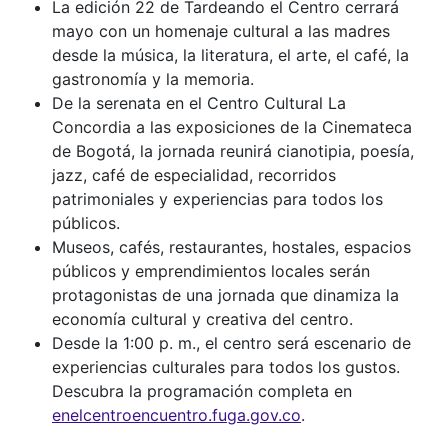
La edición 22 de Tardeando el Centro cerrará
mayo con un homenaje cultural a las madres
desde la música, la literatura, el arte, el café, la
gastronomía y la memoria.
De la serenata en el Centro Cultural La
Concordia a las exposiciones de la Cinemateca
de Bogotá, la jornada reunirá cianotipia, poesía,
jazz, café de especialidad, recorridos
patrimoniales y experiencias para todos los
públicos.
Museos, cafés, restaurantes, hostales, espacios
públicos y emprendimientos locales serán
protagonistas de una jornada que dinamiza la
economía cultural y creativa del centro.
Desde la 1:00 p. m., el centro será escenario de
experiencias culturales para todos los gustos.
Descubra la programación completa en
enelcentroencuentro.fuga.gov.co
.