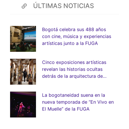
ÚLTIMAS NOTICIAS
Bogotá celebra sus 488 años
con cine, música y experiencias
artísticas junto a la FUGA
Cinco exposiciones artísticas
revelan las historias ocultas
detrás de la arquitectura de
Bogotá
La bogotaneidad suena en la
nueva temporada de “En Vivo en
El Muelle” de la FUGA