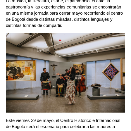
La música, la literatura, el arte, el patrimonio, el café, la 
gastronomía y las experiencias comunitarias se encontrarán 
en una misma jornada para cerrar mayo recorriendo el centro 
de Bogotá desde distintas miradas, distintos lenguajes y 
distintas formas de compartir.
Este viernes 29 de mayo, el Centro Histórico e Internacional 
de Bogotá será el escenario para celebrar a las madres a 