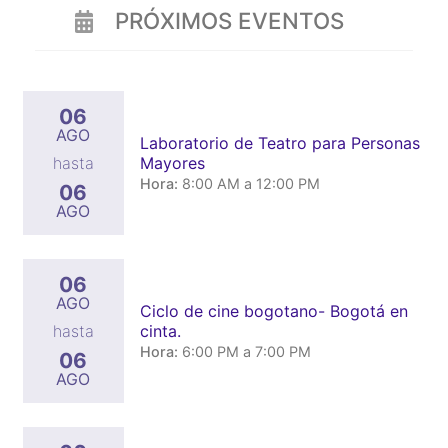
PRÓXIMOS EVENTOS
06
AGO
Laboratorio de Teatro para Personas
Mayores
hasta
Hora:
8:00 AM a 12:00 PM
06
AGO
06
AGO
Ciclo de cine bogotano- Bogotá en
cinta.
hasta
Hora:
6:00 PM a 7:00 PM
06
AGO