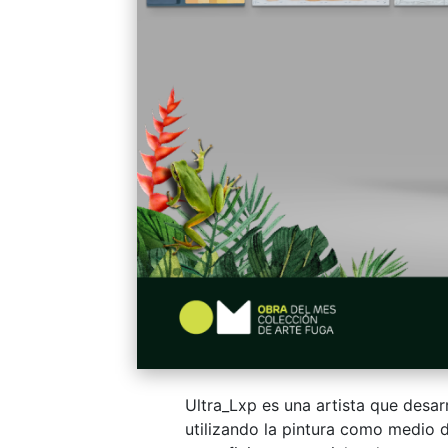
Ultra_Lxp es una artista que desar
utilizando la pintura como medio 