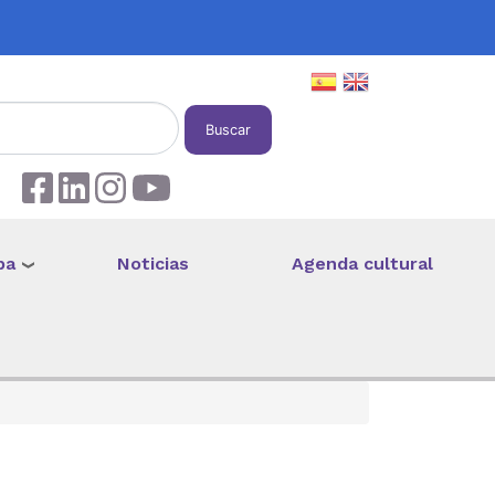
Buscar
pa
Noticias
Agenda cultural