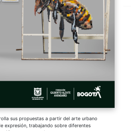
rolla sus propuestas a partir del arte urbano
de expresión, trabajando sobre diferentes