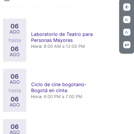
06
AGO
Laboratorio de Teatro para
Personas Mayores
hasta
Hora:
8:00 AM a 12:00 PM
06
AGO
06
AGO
Ciclo de cine bogotano-
Bogotá en cinta.
hasta
Hora:
6:00 PM a 7:00 PM
06
AGO
06
AGO