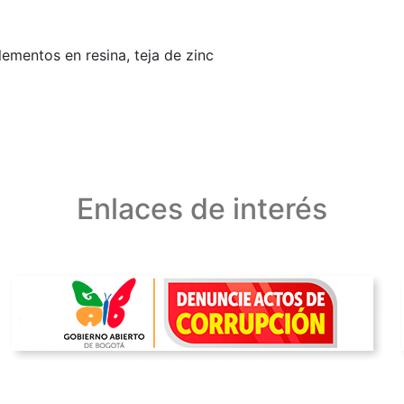
lementos en resina, teja de zinc
Enlaces de interés