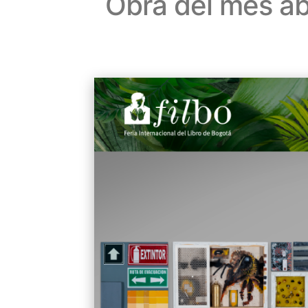
Obra del mes ab