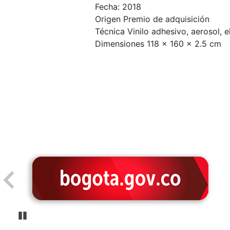
Fecha: 2018
Origen Premio de adquisición
Técnica Vinilo adhesivo, aerosol, e
Dimensiones 118 x 160 x 2.5 cm
Pause