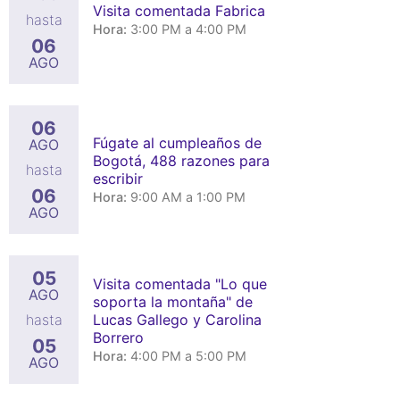
Visita comentada Fabrica
hasta
Hora:
3:00 PM a 4:00 PM
06
AGO
06
Fúgate al cumpleaños de
AGO
Bogotá, 488 razones para
hasta
escribir
06
Hora:
9:00 AM a 1:00 PM
AGO
05
Visita comentada "Lo que
AGO
soporta la montaña" de
Lucas Gallego y Carolina
hasta
Borrero
05
Hora:
4:00 PM a 5:00 PM
AGO