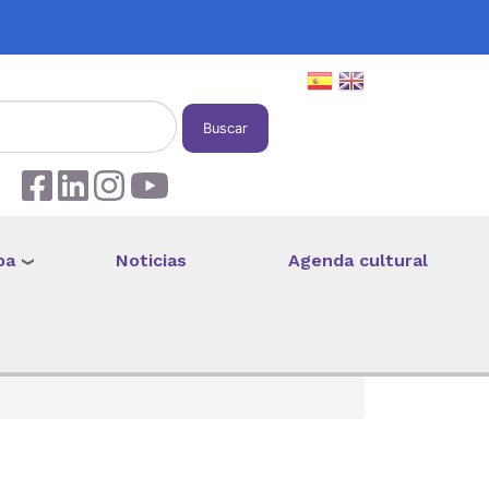
Buscar
pa
Noticias
Agenda cultural