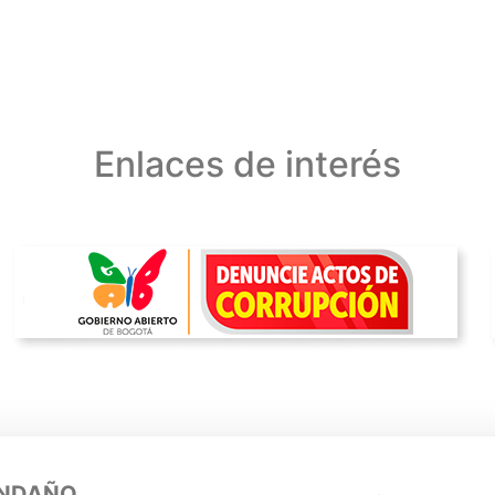
Enlaces de interés
ENDAÑO