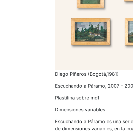
Diego Piñeros (Bogotá,1981)
Escuchando a Páramo, 2007 - 20
Plastilina sobre mdf
Dimensiones variables
Escuchando a Páramo es una seri
de dimensiones variables, en la cua