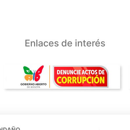
Enlaces de interés
ENDAÑO