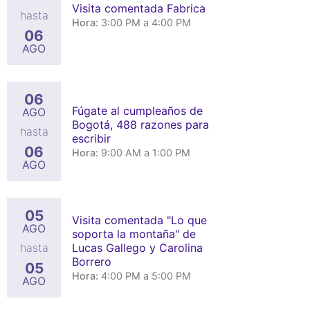
Visita comentada Fabrica
hasta
Hora:
3:00 PM a 4:00 PM
06
AGO
06
Fúgate al cumpleaños de
AGO
Bogotá, 488 razones para
hasta
escribir
06
Hora:
9:00 AM a 1:00 PM
AGO
05
Visita comentada "Lo que
AGO
soporta la montaña" de
Lucas Gallego y Carolina
hasta
Borrero
05
Hora:
4:00 PM a 5:00 PM
AGO