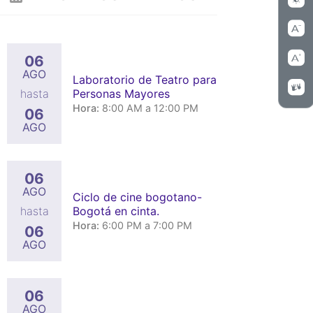
06
AGO
Laboratorio de Teatro para
Personas Mayores
hasta
Hora:
8:00 AM a 12:00 PM
06
AGO
06
AGO
Ciclo de cine bogotano-
Bogotá en cinta.
hasta
Hora:
6:00 PM a 7:00 PM
06
AGO
06
AGO