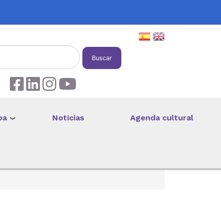
Buscar
pa
Noticias
Agenda cultural