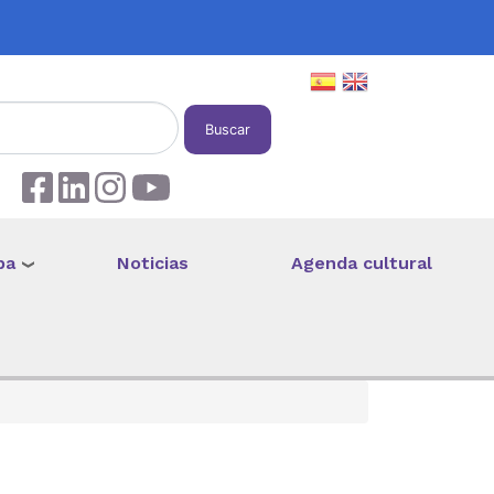
Buscar
pa
Noticias
Agenda cultural