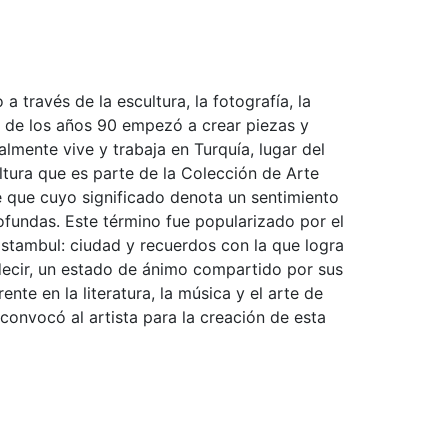
a través de la escultura, la fotografía, la
s de los años 90 empezó a crear piezas y
almente vive y trabaja en Turquía, lugar del
ltura que es parte de la Colección de Arte
 que cuyo significado denota un sentimiento
rofundas. Este término fue popularizado por el
stambul: ciudad y recuerdos con la que logra
 decir, un estado de ánimo compartido por sus
ente en la literatura, la música y el arte de
 convocó al artista para la creación de esta