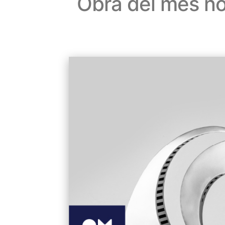
Obra del mes n