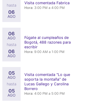
Visita comentada Fabrica
hasta
Hora:
3:00 PM a 4:00 PM
06
AGO
06
Fúgate al cumpleaños de
AGO
Bogotá, 488 razones para
hasta
escribir
06
Hora:
9:00 AM a 1:00 PM
AGO
05
Visita comentada "Lo que
AGO
soporta la montaña" de
Lucas Gallego y Carolina
hasta
Borrero
05
Hora:
4:00 PM a 5:00 PM
AGO