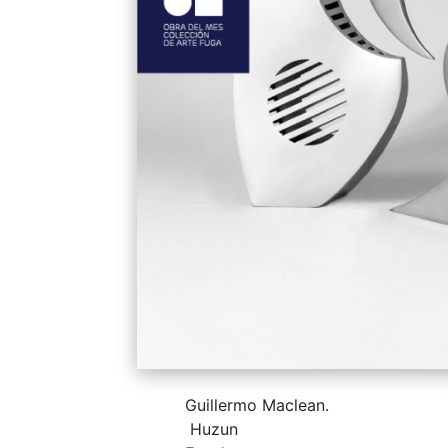
Guillermo Maclean.
Huzun