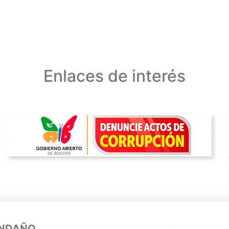
Enlaces de interés
ENDAÑO