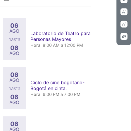
06
AGO
Laboratorio de Teatro para
Personas Mayores
hasta
Hora:
8:00 AM a 12:00 PM
06
AGO
06
AGO
Ciclo de cine bogotano-
Bogotá en cinta.
hasta
Hora:
6:00 PM a 7:00 PM
06
AGO
06
AGO