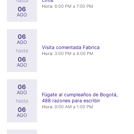
cinta.
hasta
Hora:
6:00 PM a 7:00 PM
06
AGO
06
AGO
Visita comentada Fabrica
hasta
Hora:
3:00 PM a 4:00 PM
06
AGO
06
AGO
Fúgate al cumpleaños de Bogotá,
488 razones para escribir
hasta
Hora:
9:00 AM a 1:00 PM
06
AGO