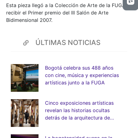
Esta pieza llegó a la Colección de Arte de la FUGA al
recibir el Primer premio del III Salón de Arte
Bidimensional 2007.
ÚLTIMAS NOTICIAS
Bogotá celebra sus 488 años
con cine, música y experiencias
artísticas junto a la FUGA
Cinco exposiciones artísticas
revelan las historias ocultas
detrás de la arquitectura de
Bogotá
La bogotaneidad suena en la