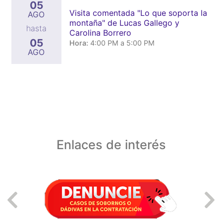
05
Visita comentada "Lo que soporta la
AGO
montaña" de Lucas Gallego y
hasta
Carolina Borrero
05
Hora:
4:00 PM a 5:00 PM
AGO
Enlaces de interés