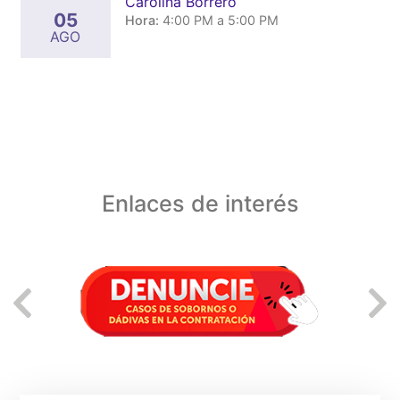
Carolina Borrero
05
Hora:
4:00 PM a 5:00 PM
AGO
Enlaces de interés