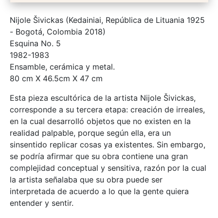
Nijole Šivickas (Kedainiai, República de Lituania 1925
- Bogotá, Colombia 2018)
Esquina No. 5
1982-1983
Ensamble, cerámica y metal.
80 cm X 46.5cm X 47 cm
Esta pieza escultórica de la artista Nijole Šivickas,
corresponde a su tercera etapa: creación de irreales,
en la cual desarrolló objetos que no existen en la
realidad palpable, porque según ella, era un
sinsentido replicar cosas ya existentes. Sin embargo,
se podría afirmar que su obra contiene una gran
complejidad conceptual y sensitiva, razón por la cual
la artista señalaba que su obra puede ser
interpretada de acuerdo a lo que la gente quiera
entender y sentir.