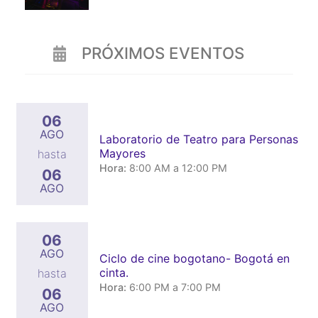
PRÓXIMOS EVENTOS
06
AGO
Laboratorio de Teatro para Personas
Mayores
hasta
Hora:
8:00 AM a 12:00 PM
06
AGO
06
AGO
Ciclo de cine bogotano- Bogotá en
cinta.
hasta
Hora:
6:00 PM a 7:00 PM
06
AGO