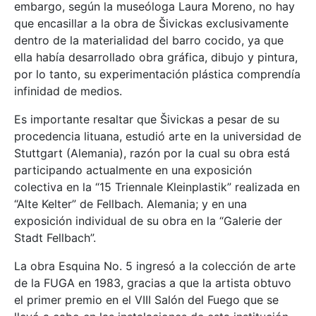
embargo, según la museóloga Laura Moreno, no hay
que encasillar a la obra de Šivickas exclusivamente
dentro de la materialidad del barro cocido, ya que
ella había desarrollado obra gráfica, dibujo y pintura,
por lo tanto, su experimentación plástica comprendía
infinidad de medios.
Es importante resaltar que Šivickas a pesar de su
procedencia lituana, estudió arte en la universidad de
Stuttgart (Alemania), razón por la cual su obra está
participando actualmente en una exposición
colectiva en la “15 Triennale Kleinplastik” realizada en
“Alte Kelter” de Fellbach. Alemania; y en una
exposición individual de su obra en la “Galerie der
Stadt Fellbach”.
La obra Esquina No. 5 ingresó a la colección de arte
de la FUGA en 1983, gracias a que la artista obtuvo
el primer premio en el VIII Salón del Fuego que se