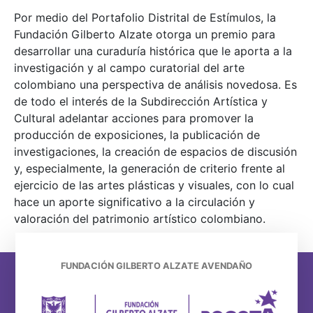
Por medio del Portafolio Distrital de Estímulos, la
Fundación Gilberto Alzate otorga un premio para
desarrollar una curaduría histórica que le aporta a la
investigación y al campo curatorial del arte
colombiano una perspectiva de análisis novedosa. Es
de todo el interés de la Subdirección Artística y
Cultural adelantar acciones para promover la
producción de exposiciones, la publicación de
investigaciones, la creación de espacios de discusión
y, especialmente, la generación de criterio frente al
ejercicio de las artes plásticas y visuales, con lo cual
hace un aporte significativo a la circulación y
valoración del patrimonio artístico colombiano.
FUNDACIÓN GILBERTO ALZATE AVENDAÑO