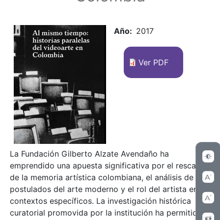
Año
2017
Ver PDF
La Fundación Gilberto Alzate Avendaño ha
emprendido una apuesta significativa por el rescate
de la memoria artística colombiana, el análisis de los
postulados del arte moderno y el rol del artista en
contextos específicos. La investigación histórica
curatorial promovida por la institución ha permitido