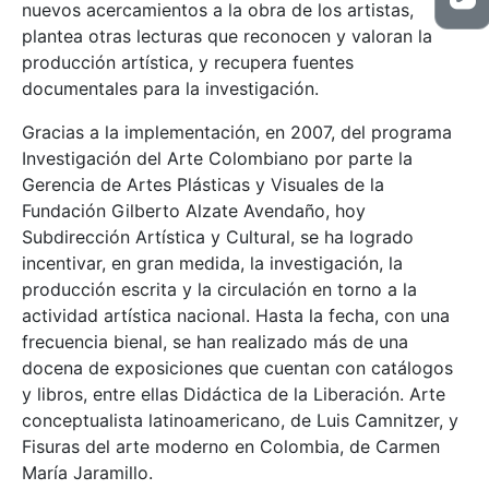
nuevos acercamientos a la obra de los artistas,
plantea otras lecturas que reconocen y valoran la
producción artística, y recupera fuentes
documentales para la investigación.
Gracias a la implementación, en 2007, del programa
Investigación del Arte Colombiano por parte la
Gerencia de Artes Plásticas y Visuales de la
Fundación Gilberto Alzate Avendaño, hoy
Subdirección Artística y Cultural, se ha logrado
incentivar, en gran medida, la investigación, la
producción escrita y la circulación en torno a la
actividad artística nacional. Hasta la fecha, con una
frecuencia bienal, se han realizado más de una
docena de exposiciones que cuentan con catálogos
y libros, entre ellas Didáctica de la Liberación. Arte
conceptualista latinoamericano, de Luis Camnitzer, y
Fisuras del arte moderno en Colombia, de Carmen
María Jaramillo.