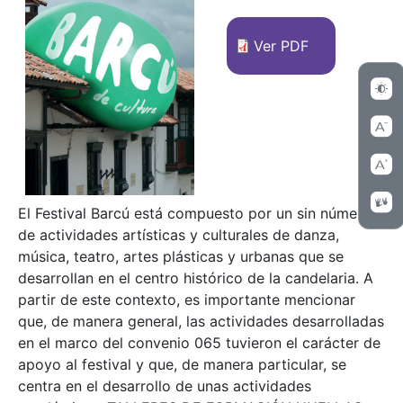
Ver PDF
El Festival Barcú está compuesto por un sin número
de actividades artísticas y culturales de danza,
música, teatro, artes plásticas y urbanas que se
desarrollan en el centro histórico de la candelaria. A
partir de este contexto, es importante mencionar
que, de manera general, las actividades desarrolladas
en el marco del convenio 065 tuvieron el carácter de
apoyo al festival y que, de manera particular, se
centra en el desarrollo de unas actividades