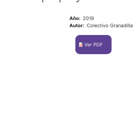
Año
2019
Autor
Colectivo Granadilla
Ver PDF