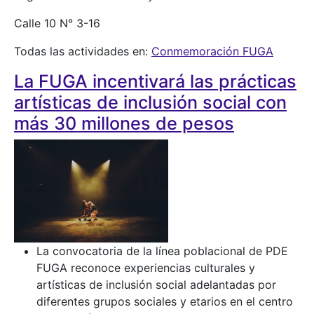
Calle 10 N° 3-16
Todas las actividades en:
Conmemoración FUGA
La FUGA incentivará las prácticas
artísticas de inclusión social con
más 30 millones de pesos
La convocatoria de la línea poblacional de PDE
FUGA reconoce experiencias culturales y
artísticas de inclusión social adelantadas por
diferentes grupos sociales y etarios en el centro