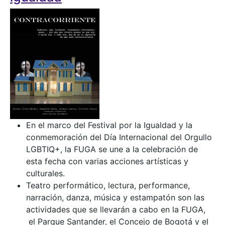
En el marco del Festival por la Igualdad y la
conmemoración del Día Internacional del Orgullo
LGBTIQ+, la FUGA se une a la celebración de
esta fecha con varias acciones artísticas y
culturales.
Teatro performático, lectura, performance,
narración, danza, música y estampatón son las
actividades que se llevarán a cabo en la FUGA,
el Parque Santander, el Concejo de Bogotá y el