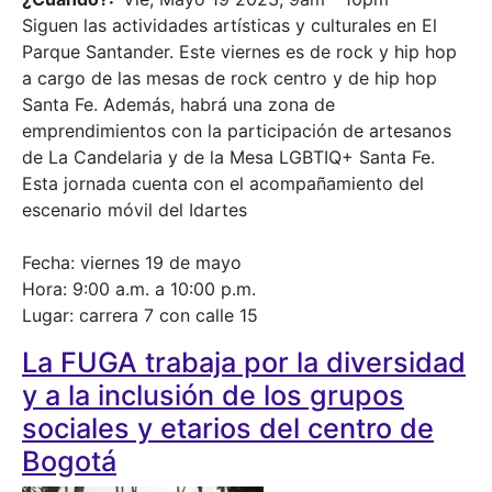
Siguen las actividades artísticas y culturales en El
Parque Santander. Este viernes es de rock y hip hop
a cargo de las mesas de rock centro y de hip hop
Santa Fe. Además, habrá una zona de
emprendimientos con la participación de artesanos
de La Candelaria y de la Mesa LGBTIQ+ Santa Fe.
Esta jornada cuenta con el acompañamiento del
escenario móvil del Idartes
Fecha: viernes 19 de mayo
Hora: 9:00 a.m. a 10:00 p.m.
Lugar: carrera 7 con calle 15
La FUGA trabaja por la diversidad
y a la inclusión de los grupos
sociales y etarios del centro de
Bogotá