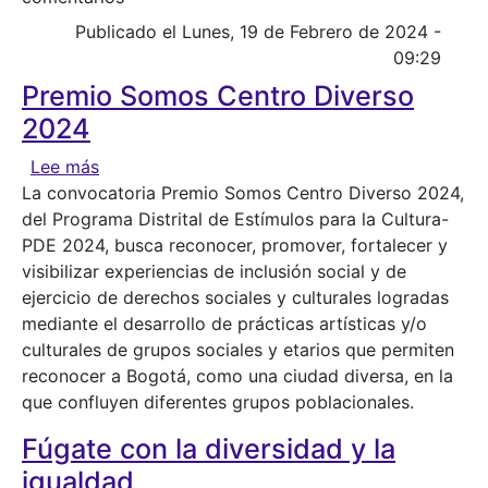
Publicado el Lunes, 19 de Febrero de 2024 -
09:29
Premio Somos Centro Diverso
2024
sobre Premio Somos Centro Diverso 2024
Lee más
La convocatoria Premio Somos Centro Diverso 2024,
del Programa Distrital de Estímulos para la Cultura-
PDE 2024, busca reconocer, promover, fortalecer y
visibilizar experiencias de inclusión social y de
ejercicio de derechos sociales y culturales logradas
mediante el desarrollo de prácticas artísticas y/o
culturales de grupos sociales y etarios que permiten
reconocer a Bogotá, como una ciudad diversa, en la
que confluyen diferentes grupos poblacionales.
Fúgate con la diversidad y la
igualdad