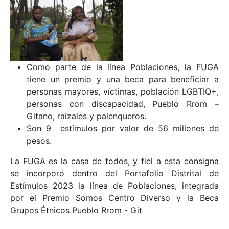
Como parte de la línea Poblaciones, la FUGA
tiene un premio y una beca para beneficiar a
personas mayores, víctimas, población LGBTIQ+,
personas con discapacidad, Pueblo Rrom –
Gitano, raizales y palenqueros.
Son 9 estímulos por valor de 56 millones de
pesos.
La FUGA es la casa de todos, y fiel a esta consigna
se incorporó dentro del Portafolio Distrital de
Estímulos 2023 la línea de Poblaciones, integrada
por el Premio Somos Centro Diverso y la Beca
Grupos Étnicos Pueblo Rrom - Git