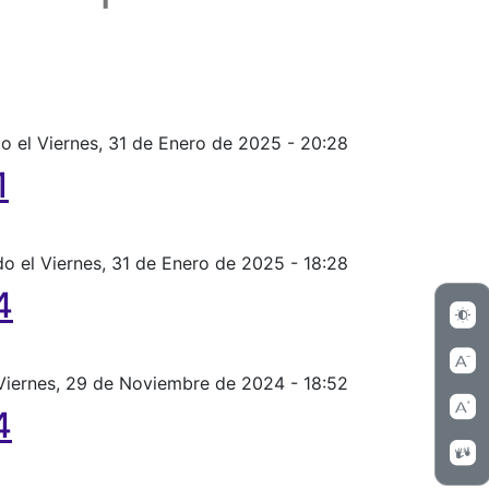
o el Viernes, 31 de Enero de 2025 - 20:28
1
do el Viernes, 31 de Enero de 2025 - 18:28
4
 Viernes, 29 de Noviembre de 2024 - 18:52
4