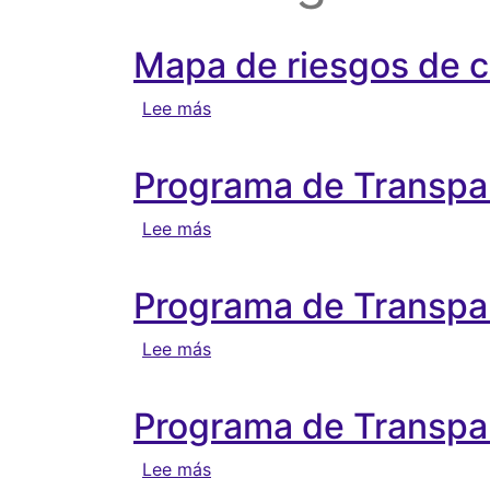
Mapa de riesgos de c
sobre Mapa de riesgos de corrup
Lee más
Programa de Transpar
sobre Programa de Transparencia 
Lee más
Programa de Transpar
sobre Programa de Transparencia
Lee más
Programa de Transpar
sobre Programa de Transparencia
Lee más