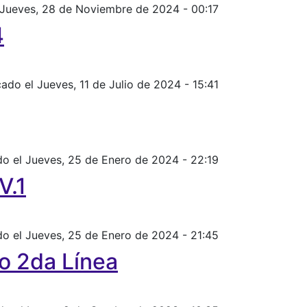
 Jueves, 28 de Noviembre de 2024 - 00:17
4
cado el Jueves, 11 de Julio de 2024 - 15:41
do el Jueves, 25 de Enero de 2024 - 22:19
V.1
do el Jueves, 25 de Enero de 2024 - 21:45
o 2da Línea