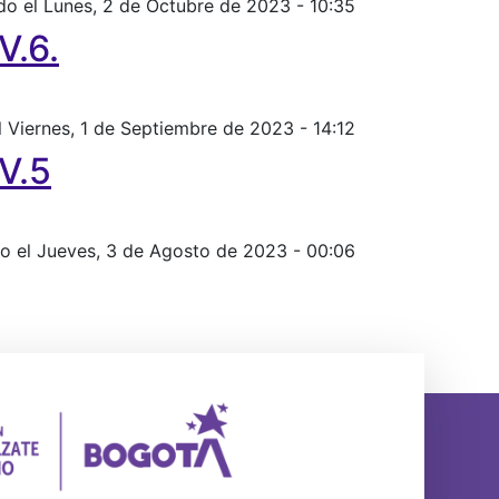
do el Lunes, 2 de Octubre de 2023 - 10:35
V.6.
l Viernes, 1 de Septiembre de 2023 - 14:12
V.5
o el Jueves, 3 de Agosto de 2023 - 00:06