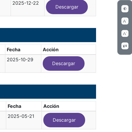
2025-12-22
Descargar
Fecha
Acción
2025-10-29
Descargar
Fecha
Acción
2025-05-21
Descargar