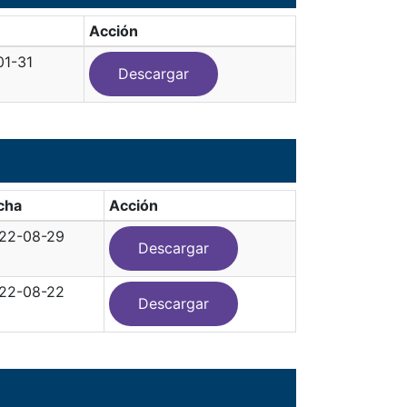
Acción
01-31
Descargar
cha
Acción
22-08-29
Descargar
22-08-22
Descargar