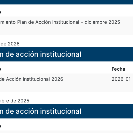
o
miento Plan de Acción Institucional – diciembre 2025
 de 2026
n de acción institucional
o
Fecha
de Acción Institucional 2026
2026-01
mbre de 2025
n de acción institucional
o