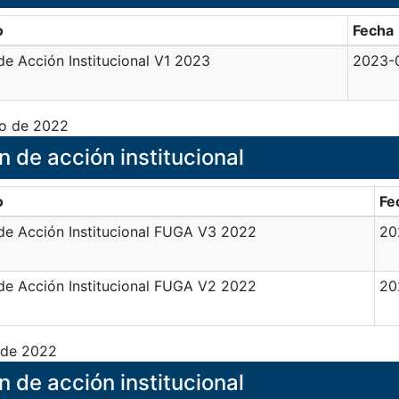
o
Fecha
de Acción Institucional V1 2023
2023-
o de 2022
n de acción institucional
o
Fe
de Acción Institucional FUGA V3 2022
20
de Acción Institucional FUGA V2 2022
20
de 2022
n de acción institucional