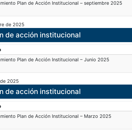
miento Plan de Acción Institucional – septiembre 2025
re de 2025
n de acción institucional
o
miento Plan de Acción Institucional – Junio 2025
de 2025
n de acción institucional
o
miento Plan de Acción Institucional – Marzo 2025