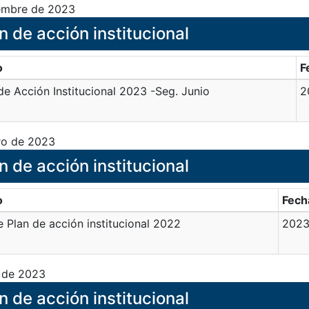
embre de 2023
n de acción institucional
o
F
de Acción Institucional 2023 -Seg. Junio
2
ro de 2023
n de acción institucional
o
Fech
e Plan de acción institucional 2022
2023
 de 2023
n de acción institucional