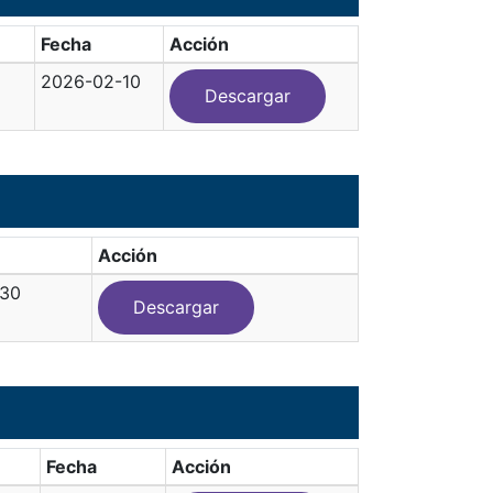
Fecha
Acción
2026-02-10
Descargar
Acción
-30
Descargar
Fecha
Acción