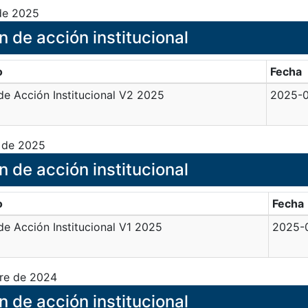
 de 2025
n de acción institucional
o
Fecha
de Acción Institucional V2 2025
2025-
 de 2025
n de acción institucional
o
Fecha
de Acción Institucional V1 2025
2025-
re de 2024
n de acción institucional