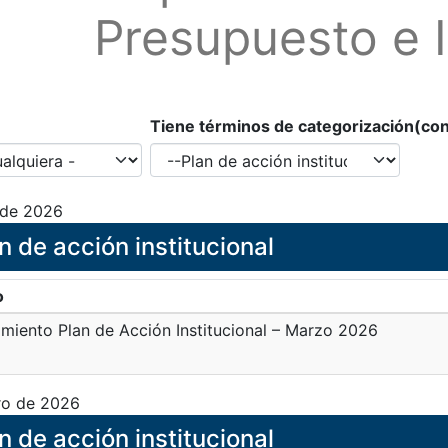
Presupuesto e 
Tiene términos de categorización(co
 de 2026
n de acción institucional
o
miento Plan de Acción Institucional – Marzo 2026
ro de 2026
n de acción institucional