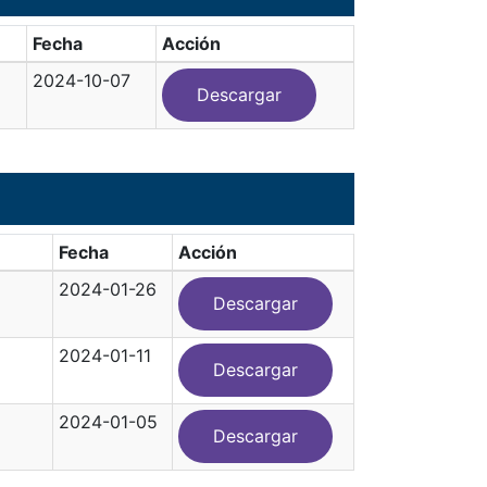
Fecha
Acción
2024-10-07
Descargar
Fecha
Acción
2024-01-26
Descargar
2024-01-11
Descargar
2024-01-05
Descargar