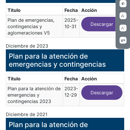
Titulo
Fecha
Acción
Plan de emergencias,
2025-
Descargar
contingencias y
10-31
aglomeraciones V5
Diciembre de 2023
Plan para la atención de
emergencias y contingencias
Titulo
Fecha
Acción
Plan para la atención de
2023-
Descargar
emergencias y
12-29
contingencias 2023
Diciembre de 2021
Plan para la atención de