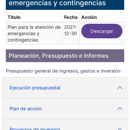
emergencias y contingencias
Titulo
Fecha
Acción
Plan para la atención de
2021-
Descargar
emergencias y
12-30
contingencias
Planeación, Presupuesto e Informes
Presupuesto general de ingresos, gastos e inversión
Ejecución presupuestal
Plan de acción
Proyectos de Inversión