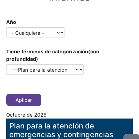
Año
Tiene términos de categorización(con
profundidad)
Octubre de 2025
Plan para la atención de
emergencias y contingencias