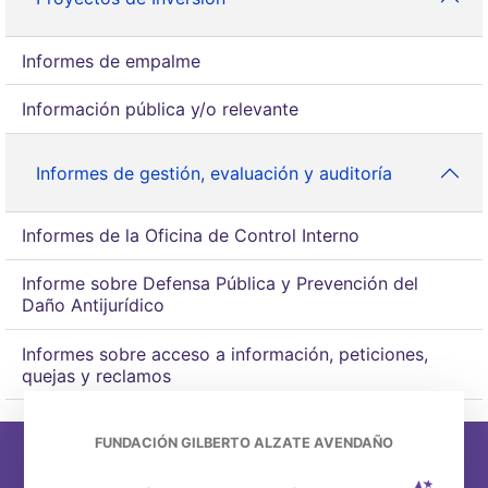
Informes de empalme
Información pública y/o relevante
Informes de gestión, evaluación y auditoría
Informes de la Oficina de Control Interno
Informe sobre Defensa Pública y Prevención del
Daño Antijurídico
Informes sobre acceso a información, peticiones,
quejas y reclamos
FUNDACIÓN GILBERTO ALZATE AVENDAÑO