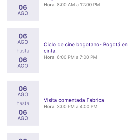
Hora:
8:00 AM a 12:00 PM
06
AGO
06
AGO
Ciclo de cine bogotano- Bogotá en
cinta.
hasta
Hora:
6:00 PM a 7:00 PM
06
AGO
06
AGO
Visita comentada Fabrica
hasta
Hora:
3:00 PM a 4:00 PM
06
AGO