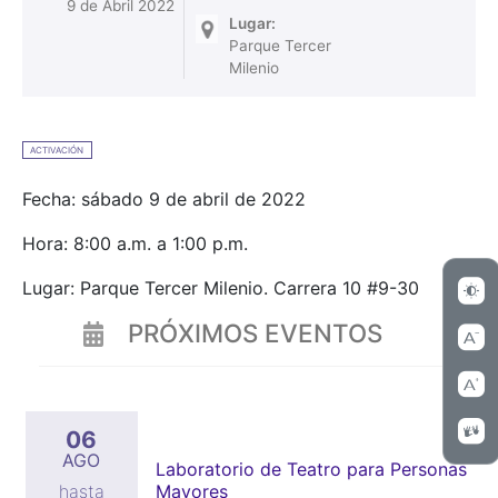
9 de Abril 2022
Lugar:
Parque Tercer
Milenio
ACTIVACIÓN
Fecha: sábado 9 de abril de 2022
Hora: 8:00 a.m. a 1:00 p.m.
Lugar: Parque Tercer Milenio. Carrera 10 #9-30
PRÓXIMOS EVENTOS
06
AGO
Laboratorio de Teatro para Personas
Mayores
hasta