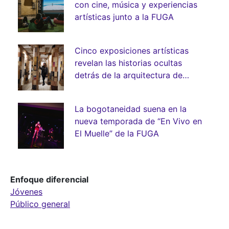
con cine, música y experiencias
artísticas junto a la FUGA
Cinco exposiciones artísticas
revelan las historias ocultas
detrás de la arquitectura de
Bogotá
La bogotaneidad suena en la
nueva temporada de “En Vivo en
El Muelle” de la FUGA
Enfoque diferencial
Jóvenes
Público general