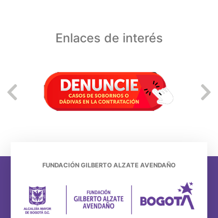
Enlaces de interés
FUNDACIÓN GILBERTO ALZATE AVENDAÑO