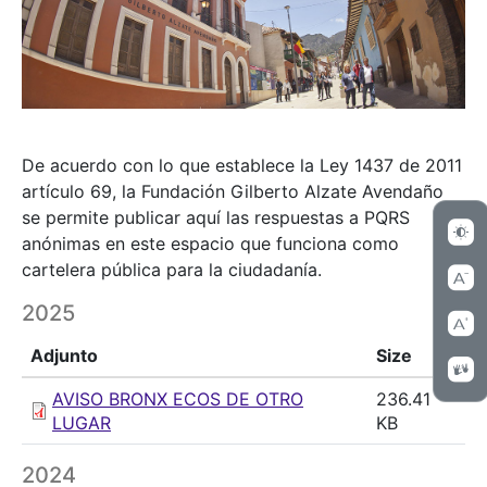
De acuerdo con lo que establece la Ley 1437 de 2011
artículo 69, la Fundación Gilberto Alzate Avendaño
se permite publicar aquí las respuestas a PQRS
anónimas en este espacio que funciona como
cartelera pública para la ciudadanía.
2025
Adjunto
Size
AVISO BRONX ECOS DE OTRO
236.41
LUGAR
KB
2024