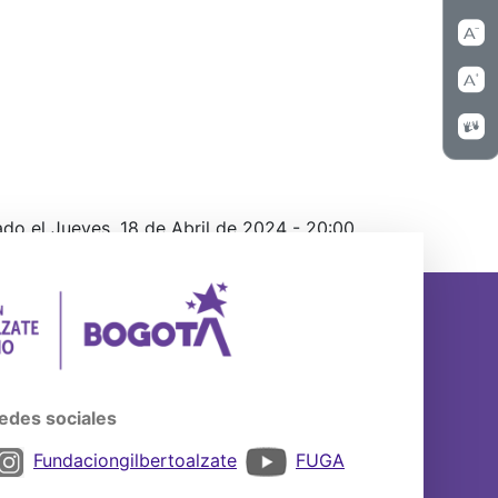
ado el Jueves, 18 de Abril de 2024 - 20:00
edes sociales
Fundaciongilbertoalzate
FUGA