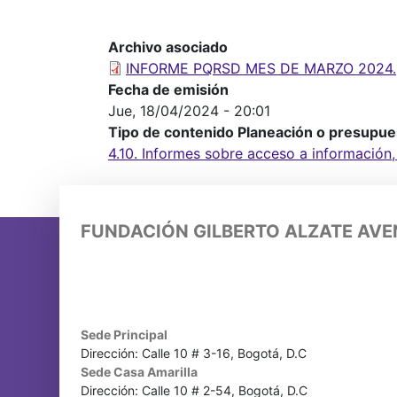
Archivo asociado
INFORME PQRSD MES DE MARZO 2024.
Fecha de emisión
Jue, 18/04/2024 - 20:01
Tipo de contenido Planeación o presupue
4.10. Informes sobre acceso a información,
FUNDACIÓN GILBERTO ALZATE AV
Sede Principal
Dirección: Calle 10 # 3-16, Bogotá, D.C
Sede Casa Amarilla
Dirección: Calle 10 # 2-54, Bogotá, D.C