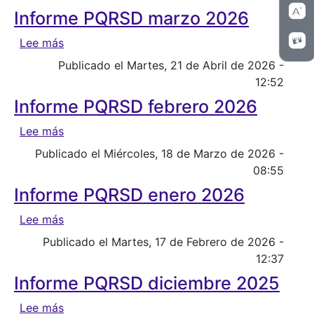
Informe PQRSD marzo 2026
sobre Informe PQRSD marzo 2026
Lee más
Publicado el Martes, 21 de Abril de 2026 -
12:52
Informe PQRSD febrero 2026
sobre Informe PQRSD febrero 2026
Lee más
Publicado el Miércoles, 18 de Marzo de 2026 -
08:55
Informe PQRSD enero 2026
sobre Informe PQRSD enero 2026
Lee más
Publicado el Martes, 17 de Febrero de 2026 -
12:37
Informe PQRSD diciembre 2025
sobre Informe PQRSD diciembre 2025
Lee más