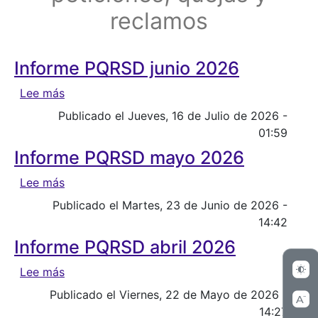
reclamos
Informe PQRSD junio 2026
sobre Informe PQRSD junio 2026
Lee más
Publicado el Jueves, 16 de Julio de 2026 -
01:59
Informe PQRSD mayo 2026
sobre Informe PQRSD mayo 2026
Lee más
Publicado el Martes, 23 de Junio de 2026 -
14:42
Informe PQRSD abril 2026
sobre Informe PQRSD abril 2026
Lee más
Publicado el Viernes, 22 de Mayo de 2026 -
14:27