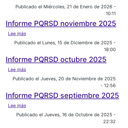
Publicado el Miércoles, 21 de Enero de 2026 -
10:11
Informe PQRSD noviembre 2025
sobre Informe PQRSD noviembre 2025
Lee más
Publicado el Lunes, 15 de Diciembre de 2025 -
18:00
Informe PQRSD octubre 2025
sobre Informe PQRSD octubre 2025
Lee más
Publicado el Jueves, 20 de Noviembre de 2025
- 12:56
Informe PQRSD septiembre 2025
sobre Informe PQRSD septiembre 2025
Lee más
Publicado el Jueves, 16 de Octubre de 2025 -
22:32