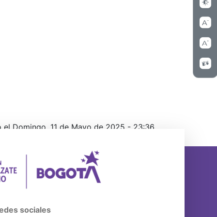
o el Domingo, 11 de Mayo de 2025 - 23:36
edes sociales