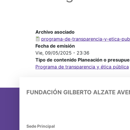
Archivo asociado
programa-de-transparencia-y-etica-pub
Fecha de emisión
Vie, 09/05/2025 - 23:36
Tipo de contenido Planeación o presupue
Programa de transparencia y ética pública
FUNDACIÓN GILBERTO ALZATE AV
Sede Principal