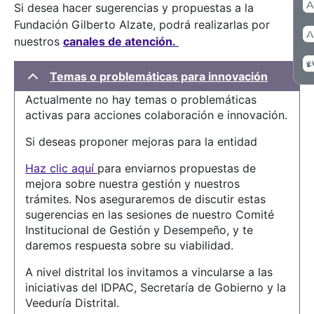
Si desea hacer sugerencias y propuestas a la
Fundación Gilberto Alzate, podrá realizarlas por
nuestros
canales de atención.
Temas o problemáticas para innovación
Actualmente no hay temas o problemáticas
activas para acciones colaboración e innovación.
Si deseas proponer mejoras para la entidad
Haz clic aquí
para enviarnos propuestas de
mejora sobre nuestra gestión y nuestros
trámites. Nos aseguraremos de discutir estas
sugerencias en las sesiones de nuestro Comité
Institucional de Gestión y Desempeño, y te
daremos respuesta sobre su viabilidad.
A nivel distrital los invitamos a vincularse a las
iniciativas del IDPAC, Secretaría de Gobierno y la
Veeduría Distrital.