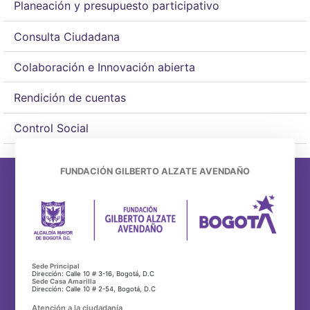
Planeación y presupuesto participativo
Consulta Ciudadana
Colaboración e Innovación abierta
Rendición de cuentas
Control Social
FUNDACIÓN GILBERTO ALZATE AVENDAÑO
Sede Principal
Dirección: Calle 10 # 3-16, Bogotá, D.C
Sede Casa Amarilla
Dirección: Calle 10 # 2-54, Bogotá, D.C
Atención a la ciudadanía