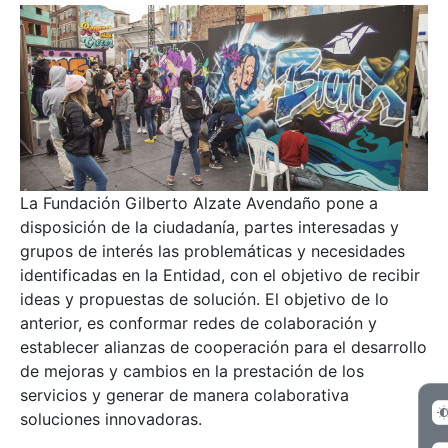
La Fundación Gilberto Alzate Avendaño pone a
disposición de la ciudadanía, partes interesadas y
grupos de interés las problemáticas y necesidades
identificadas en la Entidad, con el objetivo de recibir
ideas y propuestas de solución. El objetivo de lo
anterior, es conformar redes de colaboración y
establecer alianzas de cooperación para el desarrollo
de mejoras y cambios en la prestación de los
servicios y generar de manera colaborativa
soluciones innovadoras.