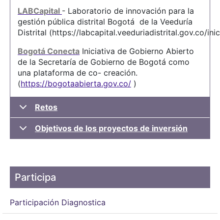
LABCapital
- Laboratorio de innovación para la
gestión pública distrital Bogotá de la Veeduría
Distrital (https://labcapital.veeduriadistrital.gov.co/inic
Bogotá Conecta
Iniciativa de Gobierno Abierto
de la Secretaría de Gobierno de Bogotá como
una plataforma de co- creación.
(
https://bogotaabierta.gov.co/
)
Retos
Objetivos de los proyectos de inversión
Participa
Participación Diagnostica