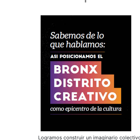
Logramos construir un imaginario colectiv