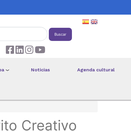
Buscar
pa
Noticias
Agenda cultural
ito Creativo