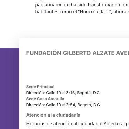
paulatinamente ha sido
transformado como 
habitantes como el “Hueco” o la “L”, ahora 
FUNDACIÓN GILBERTO ALZATE AV
Sede Principal
Dirección: Calle 10 # 3-16, Bogotá, D.C
Sede Casa Amarilla
Dirección: Calle 10 # 2-54, Bogotá, D.C
Atención a la ciudadanía
Horarios de atención al ciudadano: Abierto al p