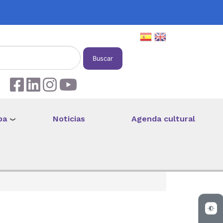
Buscar
pa
Noticias
Agenda cultural