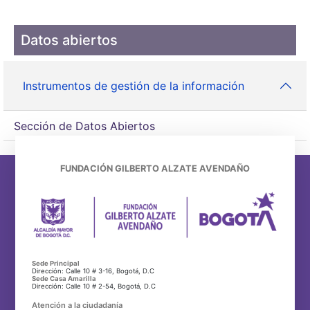
Datos abiertos
Instrumentos de gestión de la información
Sección de Datos Abiertos
FUNDACIÓN GILBERTO ALZATE AVENDAÑO
Sede Principal
Dirección: Calle 10 # 3-16, Bogotá, D.C
Sede Casa Amarilla
Dirección: Calle 10 # 2-54, Bogotá, D.C
Atención a la ciudadanía