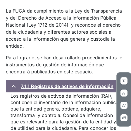
La FUGA da cumplimiento a la Ley de Transparencia
y del Derecho de Acceso a la Información Pública
Nacional (Ley 1712 de 2014), y reconoce el derecho
de la ciudadanía y diferentes actores sociales al
acceso a la información que genera y custodia la
entidad.
Para lograrlo, se han desarrollado procedimientos e
instrumentos de gestión de información que
encontrará publicados en este espacio.
7.1.1 Registros de activos de información
Los registros de activos de Información (RAI),
contienen el inventario de la información pública
que la entidad genera, obtiene, adquiere,
transforma y controla. Consolida información
que es relevante para la gestión de la entidad y
de utilidad para la ciudadanía. Para conocer los