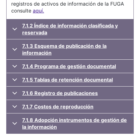
registros de activos de información de la FUGA
consulte
aquí.
7.1.2 Índice de información clasificada y
reservada
7.1.3 Esquema de publicación de la
información
7.1.4 Programa de gestión documental
7.1.5 Tablas de retención documental
7.1.6 Registro de publicaciones
7.1.7 Costos de reproducción
7.1.8 Adopción instrumentos de gestión de
la información