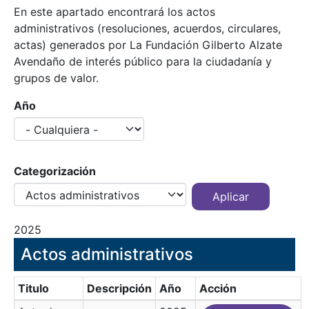
En este apartado encontrará los actos
administrativos (resoluciones, acuerdos, circulares,
actas) generados por La Fundación Gilberto Alzate
Avendaño de interés público para la ciudadanía y
grupos de valor.
Año
Categorización
2025
Actos administrativos
Titulo
Descripción
Año
Acción