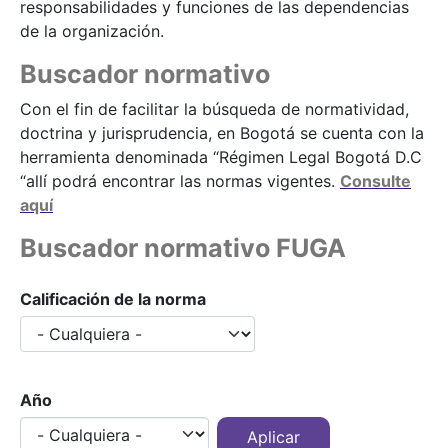
responsabilidades y funciones de las dependencias
de la organización.
Buscador normativo
Con el fin de facilitar la búsqueda de normatividad,
doctrina y jurisprudencia, en Bogotá se cuenta con la
herramienta denominada “Régimen Legal Bogotá D.C
“allí podrá encontrar las normas vigentes.
Consulte
aquí
Buscador normativo FUGA
Calificación de la norma
Año