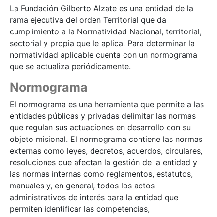
La Fundación Gilberto Alzate es una entidad de la
rama ejecutiva del orden Territorial que da
cumplimiento a la Normatividad Nacional, territorial,
sectorial y propia que le aplica. Para determinar la
normatividad aplicable cuenta con un normograma
que se actualiza periódicamente.
Normograma
El normograma es una herramienta que permite a las
entidades públicas y privadas delimitar las normas
que regulan sus actuaciones en desarrollo con su
objeto misional. El normograma contiene las normas
externas como leyes, decretos, acuerdos, circulares,
resoluciones que afectan la gestión de la entidad y
las normas internas como reglamentos, estatutos,
manuales y, en general, todos los actos
administrativos de interés para la entidad que
permiten identificar las competencias,