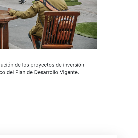
cución de los proyectos de inversión
o del Plan de Desarrollo Vigente.