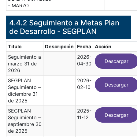
- MARZO
4.4.2 Seguimiento a Metas Plan
de Desarrollo - SEGPLAN
Titulo
Descripción
Fecha
Acción
Seguimiento a
2026-
Descargar
marzo 31 de
04-30
2026
SEGPLAN
2026-
Descargar
Seguimiento –
02-10
diciembre 31
de 2025
SEGPLAN
2025-
Descargar
Seguimiento –
11-12
septiembre 30
de 2025