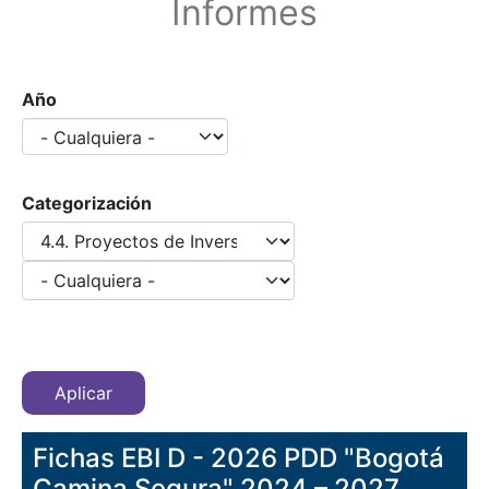
Informes
Año
Categorización
Fichas EBI D - 2026 PDD "Bogotá
Camina Segura" 2024 – 2027