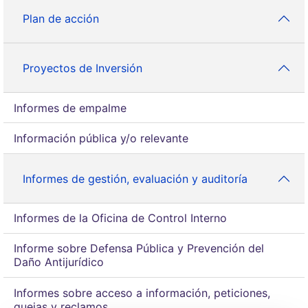
Plan de acción
Proyectos de Inversión
Informes de empalme
Información pública y/o relevante
Informes de gestión, evaluación y auditoría
Informes de la Oficina de Control Interno
Informe sobre Defensa Pública y Prevención del
Daño Antijurídico
Informes sobre acceso a información, peticiones,
quejas y reclamos