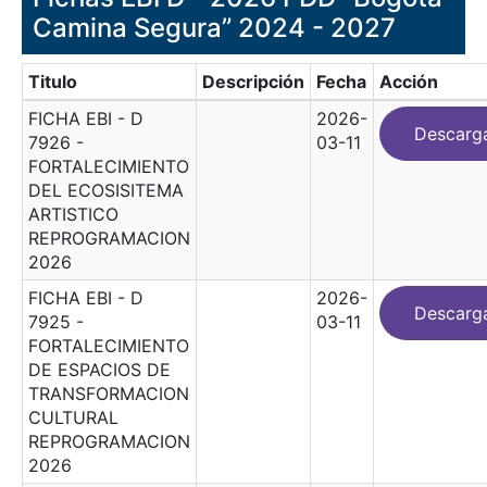
Camina Segura” 2024 - 2027
Titulo
Descripción
Fecha
Acción
FICHA EBI - D
2026-
Descarg
7926 -
03-11
FORTALECIMIENTO
DEL ECOSISITEMA
ARTISTICO
REPROGRAMACION
2026
FICHA EBI - D
2026-
Descarg
7925 -
03-11
FORTALECIMIENTO
DE ESPACIOS DE
TRANSFORMACION
CULTURAL
REPROGRAMACION
2026