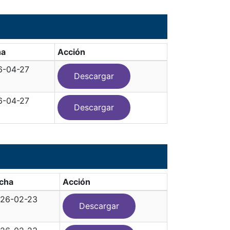
ha
Acción
6-04-27
Descargar
6-04-27
Descargar
cha
Acción
26-02-23
Descargar