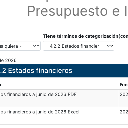
Presupuesto e 
Tiene términos de categorización(co
 de 2026
.2 Estados financieros
o
Fec
os financieros a junio de 2026 PDF
202
os financieros a junio de 2026 Excel
202