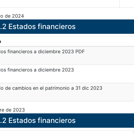
ro de 2024
.2 Estados financieros
o
os financieros a diciembre 2023 PDF
os financieros a diciembre 2023
o de cambios en el patrimonio a 31 dic 2023
re de 2023
.2 Estados financieros