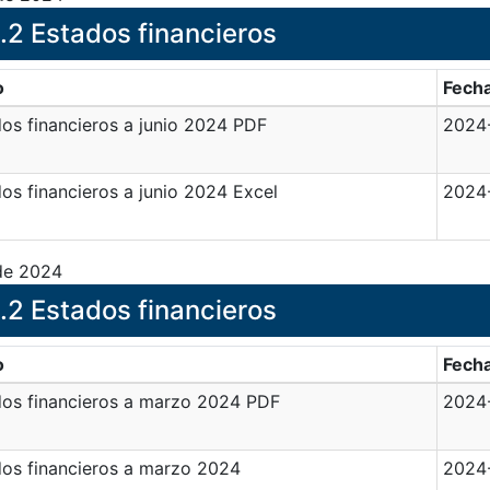
.2 Estados financieros
o
Fech
os financieros a junio 2024 PDF
2024
os financieros a junio 2024 Excel
2024
 de 2024
.2 Estados financieros
o
Fech
dos financieros a marzo 2024 PDF
2024
os financieros a marzo 2024
2024