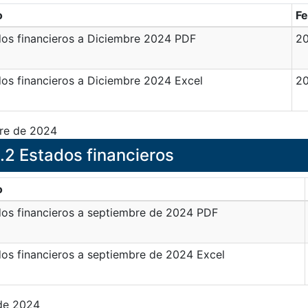
o
F
os financieros a Diciembre 2024 PDF
2
os financieros a Diciembre 2024 Excel
2
re de 2024
.2 Estados financieros
o
os financieros a septiembre de 2024 PDF
os financieros a septiembre de 2024 Excel
 de 2024