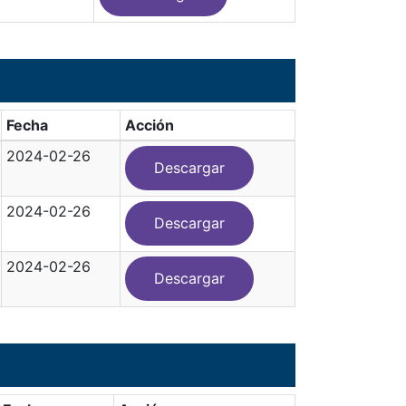
Fecha
Acción
2024-02-26
Descargar
2024-02-26
Descargar
2024-02-26
Descargar