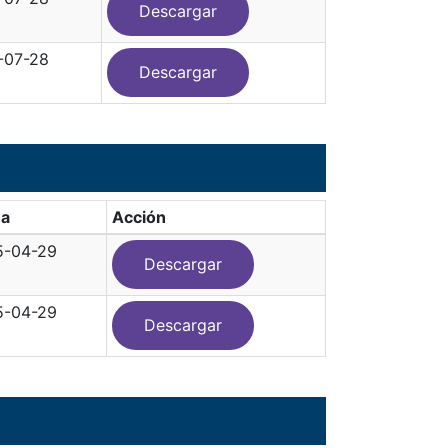
Descargar
-07-28
Descargar
ha
Acción
5-04-29
Descargar
5-04-29
Descargar