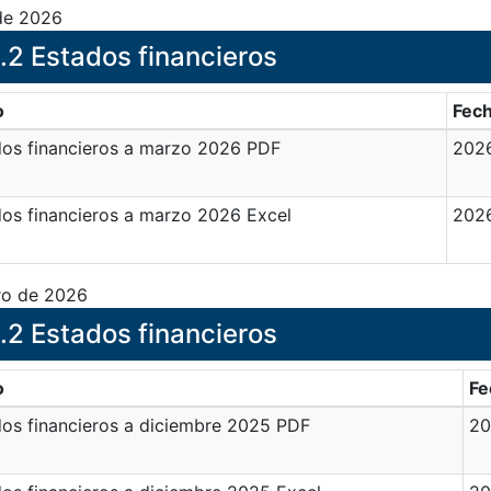
 de 2026
.2 Estados financieros
o
Fec
dos financieros a marzo 2026 PDF
202
os financieros a marzo 2026 Excel
202
ro de 2026
.2 Estados financieros
o
Fe
os financieros a diciembre 2025 PDF
20