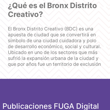
¿Qué es el Bronx Distrito
Creativo?
El Bronx Distrito Creativo (BDC) es una
apuesta de ciudad que se convertirá en
símbolo de una ciudad cuidadora y polo
de desarrollo económico, social y cultural.
Ubicado en uno de los sectores que más
sufrió la expansión urbana de la ciudad y
que por años fue un territorio de exclusión
Publicaciones FUGA