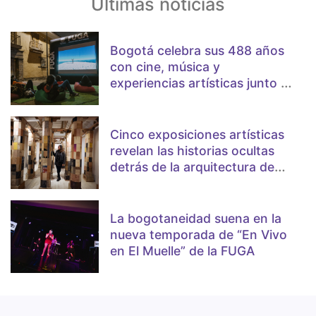
Últimas noticias
Bogotá celebra sus 488 años
con cine, música y
experiencias artísticas junto a
la FUGA
Cinco exposiciones artísticas
revelan las historias ocultas
detrás de la arquitectura de
Bogotá
La bogotaneidad suena en la
nueva temporada de “En Vivo
en El Muelle” de la FUGA