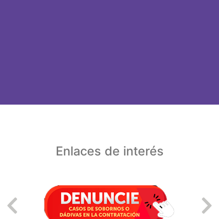
Enlaces de interés