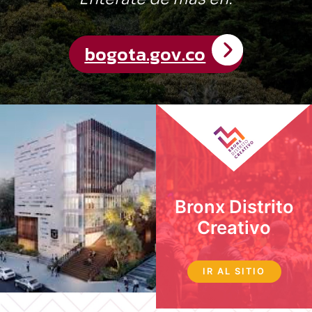
Bronx Distrito
Creativo
IR AL SITIO