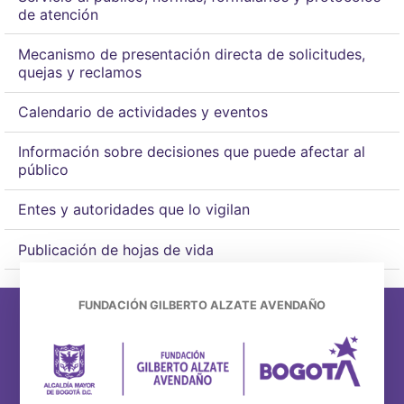
de atención
Mecanismo de presentación directa de solicitudes,
quejas y reclamos
Calendario de actividades y eventos
Información sobre decisiones que puede afectar al
público
Entes y autoridades que lo vigilan
Publicación de hojas de vida
FUNDACIÓN GILBERTO ALZATE AVENDAÑO