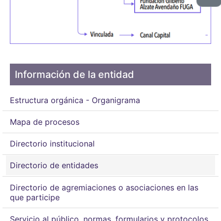
Información de la entidad
Estructura orgánica - Organigrama
Mapa de procesos
Directorio institucional
Directorio de entidades
Directorio de agremiaciones o asociaciones en las
que participe
Servicio al público, normas, formularios y protocolos