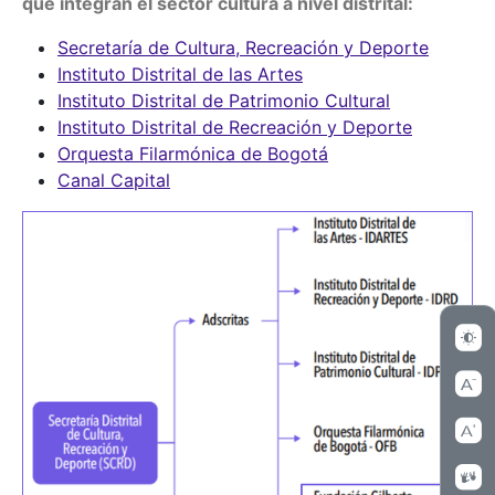
que integran el sector cultura a nivel distrital:
Secretaría de Cultura, Recreación y Deporte
Instituto Distrital de las Artes
Instituto Distrital de Patrimonio Cultural
Instituto Distrital de Recreación y Deporte
Orquesta Filarmónica de Bogotá
Canal Capital