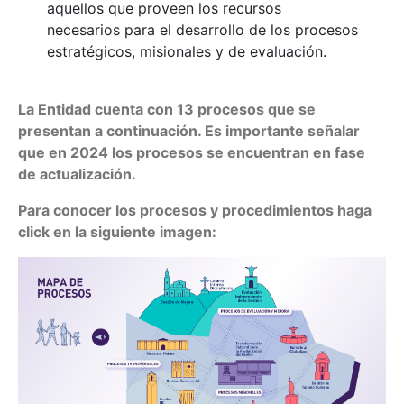
aquellos que proveen los recursos
necesarios para el desarrollo de los procesos
estratégicos, misionales y de evaluación.
La Entidad cuenta con 13 procesos que se
presentan a continuación. Es importante señalar
que en 2024 los procesos se encuentran en fase
de actualización.
Para conocer los procesos y procedimientos haga
click en la siguiente imagen: