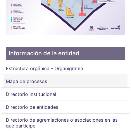
Información de la entidad
Estructura orgánica - Organigrama
Mapa de procesos
Directorio institucional
Directorio de entidades
Directorio de agremiaciones o asociaciones en las
que participe