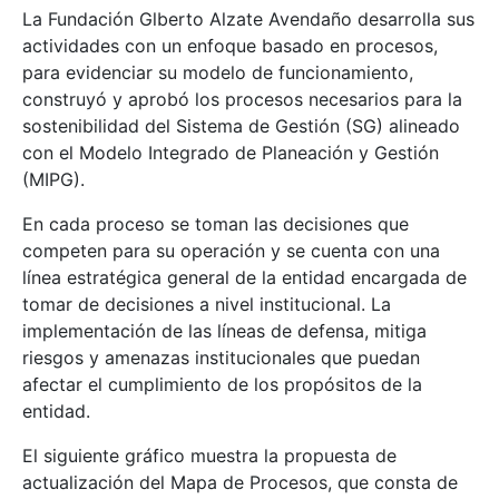
La Fundación Glberto Alzate Avendaño desarrolla sus
actividades con un enfoque basado en procesos,
para evidenciar su modelo de funcionamiento,
construyó y aprobó los procesos necesarios para la
sostenibilidad del Sistema de Gestión (SG) alineado
con el Modelo Integrado de Planeación y Gestión
(MIPG).
En cada proceso se toman las decisiones que
competen para su operación y se cuenta con una
línea estratégica general de la entidad encargada de
tomar de decisiones a nivel institucional. La
implementación de las líneas de defensa, mitiga
riesgos y amenazas institucionales que puedan
afectar el cumplimiento de los propósitos de la
entidad.
El siguiente gráfico muestra la propuesta de
actualización del Mapa de Procesos, que consta de