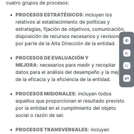
cuatro grupos de procesos:
PROCESOS ESTRATÉGICOS
:
incluyen los
relativos al establecimiento de políticas y
estrategias, fijación de objetivos, comunicación,
disposición de recursos necesarios y revisiones
por parte de la Alta Dirección de la entidad.
PROCESOS DE EVALUACIÓN Y
MEJORA
:
necesarios para medir y recopilar
datos para el análisis del desempeño y la mejora
de la eficacia y la eficiencia de la entidad.
PROCESOS MISIONALES
:
incluyen todos
aquellos que proporcionan el resultado previsto
por la entidad en el cumplimiento del objeto
social o razón de ser.
PROCESOS TRANSVERSALES
:
incluyen