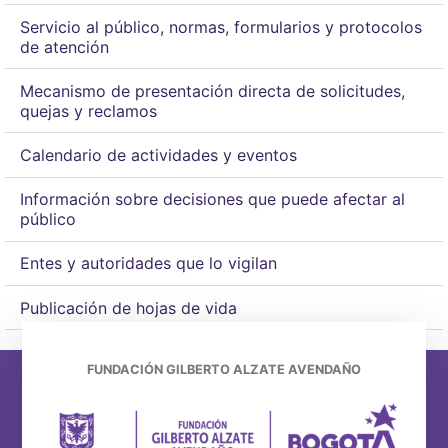
Servicio al público, normas, formularios y protocolos
de atención
Mecanismo de presentación directa de solicitudes,
quejas y reclamos
Calendario de actividades y eventos
Información sobre decisiones que puede afectar al
público
Entes y autoridades que lo vigilan
Publicación de hojas de vida
FUNDACIÓN GILBERTO ALZATE AVENDAÑO