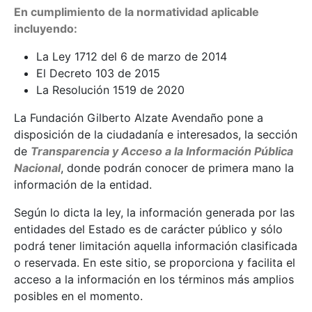
En cumplimiento de la normatividad aplicable
incluyendo:
La Ley 1712 del 6 de marzo de 2014
El Decreto 103 de 2015
La Resolución 1519 de 2020
La Fundación Gilberto Alzate Avendaño pone a
disposición de la ciudadanía e interesados, la sección
de
Transparencia y Acceso a la Información Pública
Nacional
, donde podrán conocer de primera mano la
información de la entidad.
Según lo dicta la ley, la información generada por las
entidades del Estado es de carácter público y sólo
podrá tener limitación aquella información clasificada
o reservada. En este sitio, se proporciona y facilita el
acceso a la información en los términos más amplios
posibles en el momento.