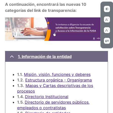
A continuación, encontrará las nuevas 10
categorías del link de transparencia:
1. Información de la entidad
1.1.
Misión, visión, funciones y deberes
1.2.
Estructura orgánica - Organigrama
1.3.
Mapas y Cartas descriptivas de los
procesos
1.4.
Directorio Institucional
1.5.
Directorio de servidores públicos,
empleados o contratistas