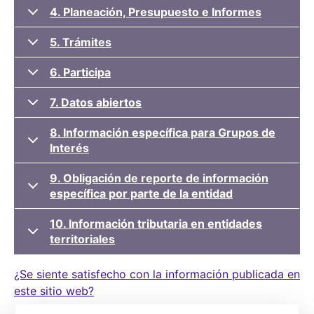
4. Planeación, Presupuesto e Informes
5. Trámites
6. Participa
7. Datos abiertos
8. Información específica para Grupos de
Interés
9. Obligación de reporte de información
específica por parte de la entidad
10. Información tributaria en entidades
territoriales
¿Se siente satisfecho con la información publicada en
este sitio web?