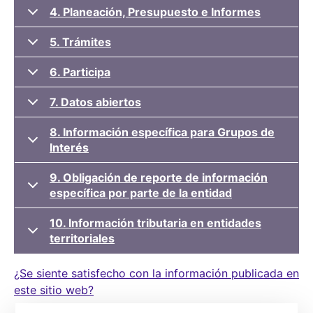
4. Planeación, Presupuesto e Informes
5. Trámites
6. Participa
7. Datos abiertos
8. Información específica para Grupos de
Interés
9. Obligación de reporte de información
específica por parte de la entidad
10. Información tributaria en entidades
territoriales
¿Se siente satisfecho con la información publicada en
este sitio web?