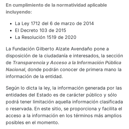
En cumplimiento de la normatividad aplicable
incluyendo:
La Ley 1712 del 6 de marzo de 2014
El Decreto 103 de 2015
La Resolución 1519 de 2020
La Fundación Gilberto Alzate Avendaño pone a
disposición de la ciudadanía e interesados, la sección
de
Transparencia y Acceso a la Información Pública
Nacional
, donde podrán conocer de primera mano la
información de la entidad.
Según lo dicta la ley, la información generada por las
entidades del Estado es de carácter público y sólo
podrá tener limitación aquella información clasificada
o reservada. En este sitio, se proporciona y facilita el
acceso a la información en los términos más amplios
posibles en el momento.