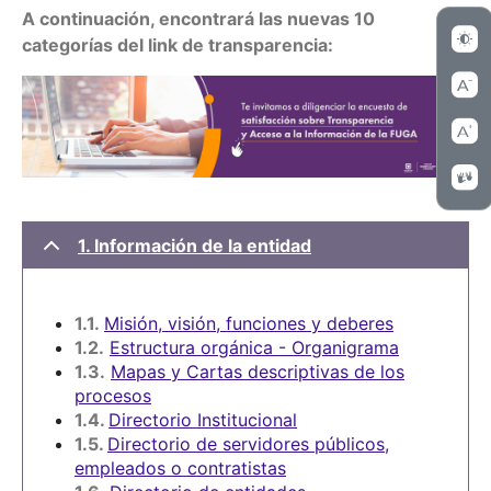
A continuación, encontrará las nuevas 10
categorías del link de transparencia:
1. Información de la entidad
1.1.
Misión, visión, funciones y deberes
1.2.
Estructura orgánica - Organigrama
1.3.
Mapas y Cartas descriptivas de los
procesos
1.4.
Directorio Institucional
1.5.
Directorio de servidores públicos,
empleados o contratistas