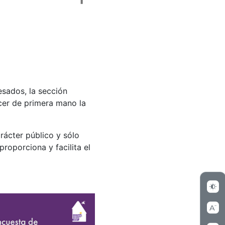
esados, la sección
er de primera mano la
rácter público y sólo
proporciona y facilita el