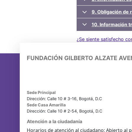
9. Obligación de 
10. Información tr
¿Se siente satisfecho co
FUNDACIÓN GILBERTO ALZATE AV
Sede Principal
Dirección: Calle 10 # 3-16, Bogotá, D.C
Sede Casa Amarilla
Dirección: Calle 10 # 2-54, Bogotá, D.C
Atención a la ciudadanía
Horarios de atención al ciudadano: Abierto al p