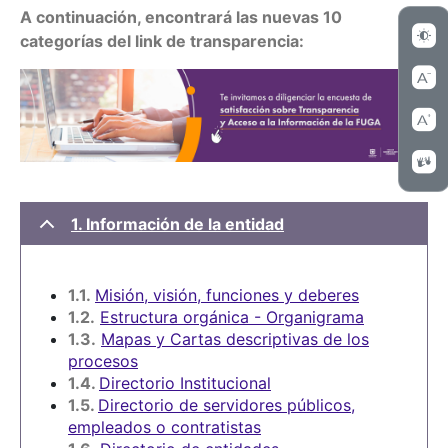
A continuación, encontrará las nuevas 10
categorías del link de transparencia:
1. Información de la entidad
1.1.
Misión, visión, funciones y deberes
1.2.
Estructura orgánica - Organigrama
1.3.
Mapas y Cartas descriptivas de los
procesos
1.4.
Directorio Institucional
1.5.
Directorio de servidores públicos,
empleados o contratistas