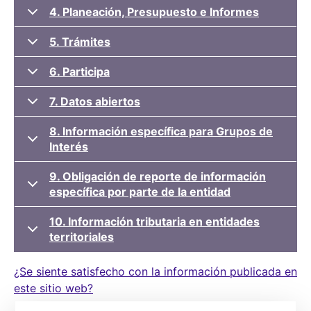
4. Planeación, Presupuesto e Informes
5. Trámites
6. Participa
7. Datos abiertos
8. Información específica para Grupos de
Interés
9. Obligación de reporte de información
específica por parte de la entidad
10. Información tributaria en entidades
territoriales
¿Se siente satisfecho con la información publicada en
este sitio web?