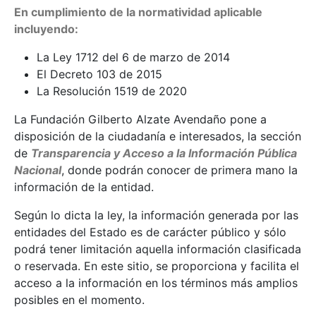
En cumplimiento de la normatividad aplicable
incluyendo:
La Ley 1712 del 6 de marzo de 2014
El Decreto 103 de 2015
La Resolución 1519 de 2020
La Fundación Gilberto Alzate Avendaño pone a
disposición de la ciudadanía e interesados, la sección
de
Transparencia y Acceso a la Información Pública
Nacional
, donde podrán conocer de primera mano la
información de la entidad.
Según lo dicta la ley, la información generada por las
entidades del Estado es de carácter público y sólo
podrá tener limitación aquella información clasificada
o reservada. En este sitio, se proporciona y facilita el
acceso a la información en los términos más amplios
posibles en el momento.